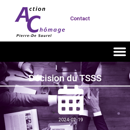
Contact
Décision du TSSS
2024-02-19