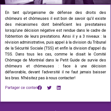
En tant qu’organisme de défense des droits des
chômeurs et chômeuses il est bon de savoir qu’il existe
des mécanismes dont bénéficient les prestataires
lorsqu’une décision négative est rendue dans le cadre de
l’obtention de leurs prestations. Ainsi il y a 3 niveaux : la
révision administrative, puis appel à la division du Tribunal
de la Sécurité Sociale (TSS) et enfin la division d’appel du
TSS. Dans tous les cas, comme le disait le Comité
Chômage de Montréal dans le Petit Guide de survie des
chômeurs et chômeuses : face à une décision
défavorable, devant l’adversité il ne faut jamais baisser
les bras. N’hésitez pas à nous contacter!
Partager ce contenu :