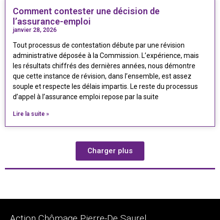
Comment contester une décision de
l’assurance-emploi
janvier 28, 2026
Tout processus de contestation débute par une révision
administrative déposée à la Commission. L’expérience, mais
les résultats chiffrés des dernières années, nous démontre
que cette instance de révision, dans l’ensemble, est assez
souple et respecte les délais impartis. Le reste du processus
d’appel à l’assurance emploi repose par la suite
Lire la suite »
Charger plus
Action Chômage Pierre-De Saurel