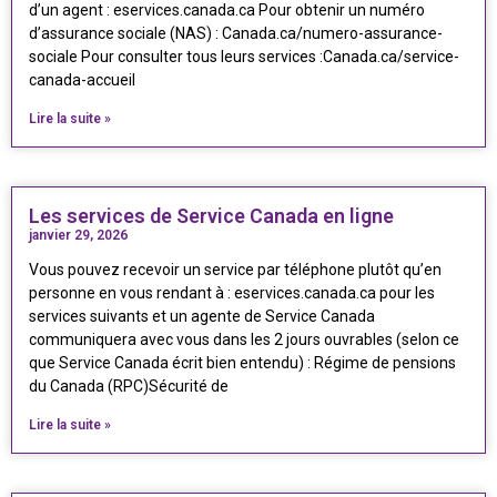
d’un agent : eservices.canada.ca Pour obtenir un numéro
d’assurance sociale (NAS) : Canada.ca/numero-assurance-
sociale Pour consulter tous leurs services :Canada.ca/service-
canada-accueil
Lire la suite »
Les services de Service Canada en ligne
janvier 29, 2026
Vous pouvez recevoir un service par téléphone plutôt qu’en
personne en vous rendant à : eservices.canada.ca pour les
services suivants et un agente de Service Canada
communiquera avec vous dans les 2 jours ouvrables (selon ce
que Service Canada écrit bien entendu) : Régime de pensions
du Canada (RPC)Sécurité de
Lire la suite »