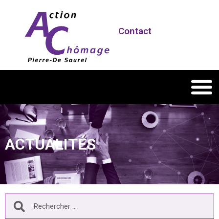
Contact
ACTUALITÉS