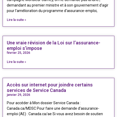
demandant au premier ministre et à son gouvernement d’agir
pour l’amélioration du programme d’assurance-emploi,
Lire la suite »
Une vraie révision de la Loi sur l’assurance-
emploi s’impose
février 25, 2026
Lire la suite »
Accès sur internet pour joindre certains
services de Service Canada
janvier 29, 2026
Pour accéder à Mon dossier Service Canada :
Canada.ca/MDSC Pour faire une demande d’assurance-
emploi (AE) : Canada.ca/ae Si vous avez besoin de soutien