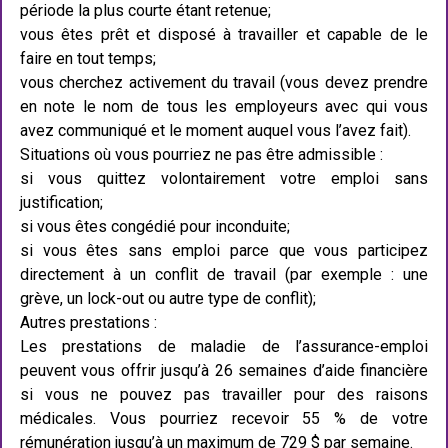
période la plus courte étant retenue;
vous êtes prêt et disposé à travailler et capable de le
faire en tout temps;
vous cherchez activement du travail (vous devez prendre
en note le nom de tous les employeurs avec qui vous
avez communiqué et le moment auquel vous l’avez fait).
Situations où vous pourriez ne pas être admissible :
si vous quittez volontairement votre emploi sans
justification;
si vous êtes congédié pour inconduite;
si vous êtes sans emploi parce que vous participez
directement à un conflit de travail (par exemple : une
grève, un lock-out ou autre type de conflit);
Autres prestations :
Les prestations de maladie de l’assurance-emploi
peuvent vous offrir jusqu’à 26 semaines d’aide financière
si vous ne pouvez pas travailler pour des raisons
médicales. Vous pourriez recevoir 55 % de votre
rémunération jusqu’à un maximum de 729 $ par semaine.