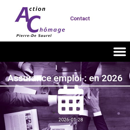
Contact
Assurance emploi : en 2026
2026-01-28