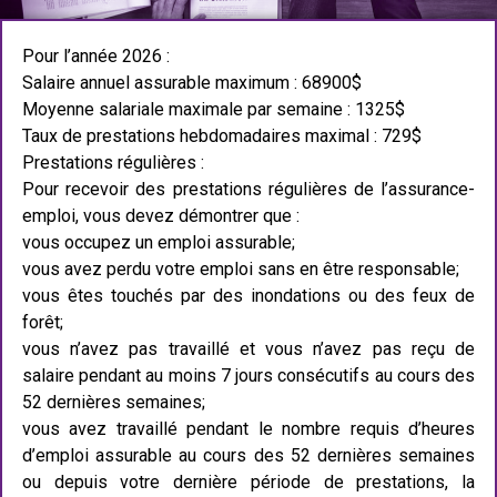
Pour l’année 2026 :
Salaire annuel assurable maximum : 68900$
Moyenne salariale maximale par semaine : 1325$
Taux de prestations hebdomadaires maximal : 729$
Prestations régulières :
Pour recevoir des prestations régulières de l’assurance-
emploi, vous devez démontrer que :
vous occupez un emploi assurable;
vous avez perdu votre emploi sans en être responsable;
vous êtes touchés par des inondations ou des feux de
forêt;
vous n’avez pas travaillé et vous n’avez pas reçu de
salaire pendant au moins 7 jours consécutifs au cours des
52 dernières semaines;
vous avez travaillé pendant le nombre requis d’heures
d’emploi assurable au cours des 52 dernières semaines
ou depuis votre dernière période de prestations, la