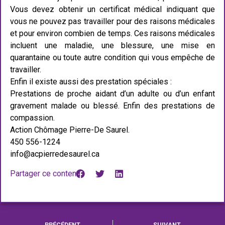
Vous devez obtenir un certificat médical indiquant que
vous ne pouvez pas travailler pour des raisons médicales
et pour environ combien de temps. Ces raisons médicales
incluent une maladie, une blessure, une mise en
quarantaine ou toute autre condition qui vous empêche de
travailler.
Enfin il existe aussi des prestation spéciales :
Prestations de proche aidant d’un adulte ou d’un enfant
gravement malade ou blessé. Enfin des prestations de
compassion.
Action Chômage Pierre-De Saurel.
450 556-1224
info@acpierredesaurel.ca
Partager ce contenu :
PRÉCÉDENT
SUIVANT