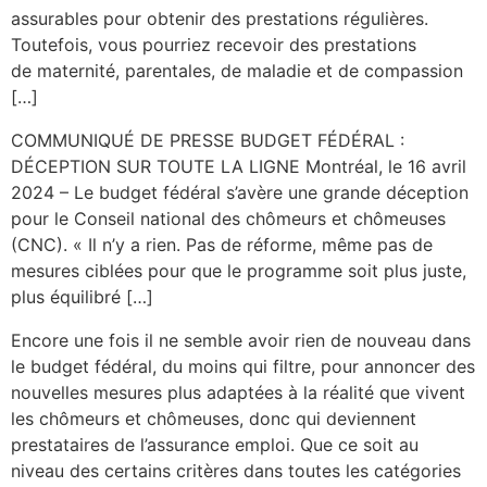
assurables pour obtenir des prestations régulières.
Toutefois, vous pourriez recevoir des prestations
de maternité, parentales, de maladie et de compassion
[…]
COMMUNIQUÉ DE PRESSE BUDGET FÉDÉRAL :
DÉCEPTION SUR TOUTE LA LIGNE Montréal, le 16 avril
2024 – Le budget fédéral s’avère une grande déception
pour le Conseil national des chômeurs et chômeuses
(CNC). « Il n’y a rien. Pas de réforme, même pas de
mesures ciblées pour que le programme soit plus juste,
plus équilibré […]
Encore une fois il ne semble avoir rien de nouveau dans
le budget fédéral, du moins qui filtre, pour annoncer des
nouvelles mesures plus adaptées à la réalité que vivent
les chômeurs et chômeuses, donc qui deviennent
prestataires de l’assurance emploi. Que ce soit au
niveau des certains critères dans toutes les catégories