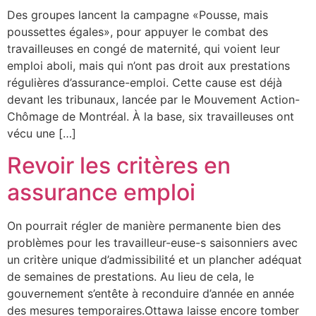
Des groupes lancent la campagne «Pousse, mais
poussettes égales», pour appuyer le combat des
travailleuses en congé de maternité, qui voient leur
emploi aboli, mais qui n’ont pas droit aux prestations
régulières d’assurance-emploi. Cette cause est déjà
devant les tribunaux, lancée par le Mouvement Action-
Chômage de Montréal. À la base, six travailleuses ont
vécu une […]
Revoir les critères en
assurance emploi
On pourrait régler de manière permanente bien des
problèmes pour les travailleur-euse-s saisonniers avec
un critère unique d’admissibilité et un plancher adéquat
de semaines de prestations. Au lieu de cela, le
gouvernement s’entête à reconduire d’année en année
des mesures temporaires.Ottawa laisse encore tomber