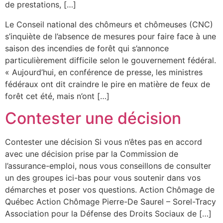
de prestations, […]
Le Conseil national des chômeurs et chômeuses (CNC)
s’inquiète de l’absence de mesures pour faire face à une
saison des incendies de forêt qui s’annonce
particulièrement difficile selon le gouvernement fédéral.
« Aujourd’hui, en conférence de presse, les ministres
fédéraux ont dit craindre le pire en matière de feux de
forêt cet été, mais n’ont […]
Contester une décision
Contester une décision Si vous n’êtes pas en accord
avec une décision prise par la Commission de
l’assurance-emploi, nous vous conseillons de consulter
un des groupes ici-bas pour vous soutenir dans vos
démarches et poser vos questions. Action Chômage de
Québec Action Chômage Pierre-De Saurel – Sorel-Tracy
Association pour la Défense des Droits Sociaux de […]