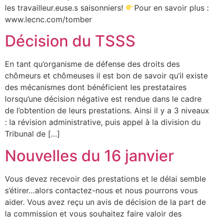
les travailleur.euse.s saisonniers!
Pour en savoir plus :
www.lecnc.com/tomber
Décision du TSSS
En tant qu’organisme de défense des droits des
chômeurs et chômeuses il est bon de savoir qu’il existe
des mécanismes dont bénéficient les prestataires
lorsqu’une décision négative est rendue dans le cadre
de l’obtention de leurs prestations. Ainsi il y a 3 niveaux
: la révision administrative, puis appel à la division du
Tribunal de […]
Nouvelles du 16 janvier
Vous devez recevoir des prestations et le délai semble
s’étirer…alors contactez-nous et nous pourrons vous
aider. Vous avez reçu un avis de décision de la part de
la commission et vous souhaitez faire valoir des