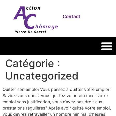
Contact
Catégorie :
Uncategorized
Quitter son emploi Vous pensez à quitter votre emploi :
Saviez-vous que si vous quittez volontairement votre
emploi sans justification, vous n’avez pas droit aux
prestations régulières? Après avoir quitté votre emploi,
vous devrez retravailler un nombre minimal d’heures